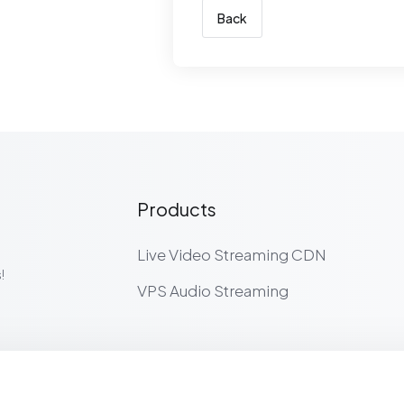
Back
Products
Live Video Streaming CDN
!
VPS Audio Streaming