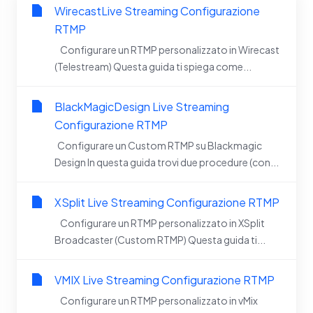
WirecastLive Streaming Configurazione
RTMP
Configurare un RTMP personalizzato in Wirecast
(Telestream) Questa guida ti spiega come...
BlackMagicDesign Live Streaming
Configurazione RTMP
Configurare un Custom RTMP su Blackmagic
Design In questa guida trovi due procedure (con...
XSplit Live Streaming Configurazione RTMP
Configurare un RTMP personalizzato in XSplit
Broadcaster (Custom RTMP) Questa guida ti...
VMIX Live Streaming Configurazione RTMP
Configurare un RTMP personalizzato in vMix