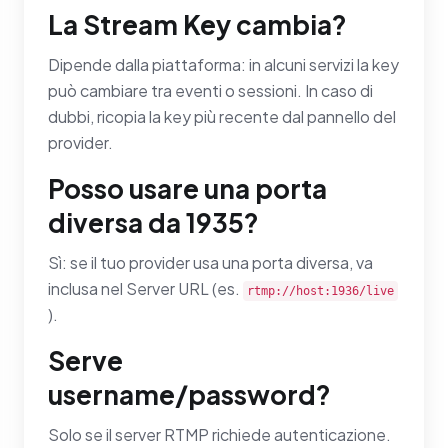
La Stream Key cambia?
Dipende dalla piattaforma: in alcuni servizi la key
può cambiare tra eventi o sessioni. In caso di
dubbi, ricopia la key più recente dal pannello del
provider.
Posso usare una porta
diversa da 1935?
Sì: se il tuo provider usa una porta diversa, va
inclusa nel Server URL (es.
rtmp://host:1936/live
).
Serve
username/password?
Solo se il server RTMP richiede autenticazione.