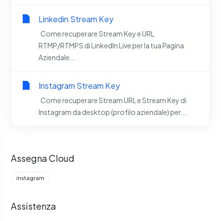
Linkedin Stream Key
Come recuperare Stream Key e URL
RTMP/RTMPS di LinkedIn Live per la tua Pagina
Aziendale...
Instagram Stream Key
Come recuperare Stream URL e Stream Key di
Instagram da desktop (profilo aziendale) per...
Assegna Cloud
instagram
Assistenza