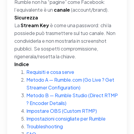
Rumble non ha “pagine” come Facebook:
l’equivalente è un
canale
(account/brand).
Sicurezza
La
Stream Key
è come una password: chi la
possiede può trasmettere sul tuo canale. Non
condividerla e non mostrarla in screenshot
pubblici. Se sospetti compromissione,
rigenerala/resetta la chiave.
Indice
Requisiti e cosa serve
Metodo A — Rumble.com (Go Live ? Get
Streamer Configuration)
Metodo B — Rumble Studio (Direct RTMP
? Encoder Details)
Impostare OBS (Custom RTMP)
Impostazioni consigliate per Rumble
Troubleshooting