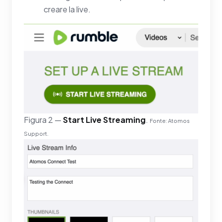
creare la live.
Figura 2 —
Start Live Streaming
.
Fonte: Atomos
Support.