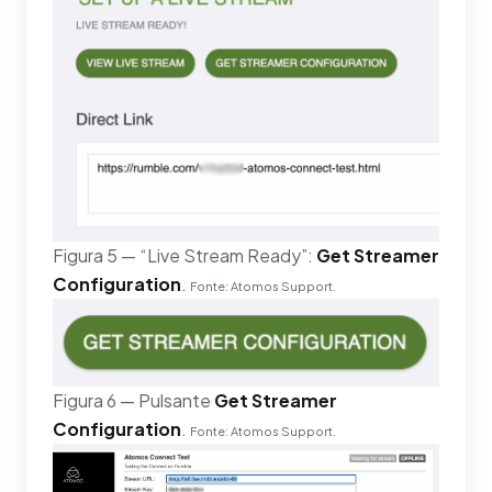
Figura 5 — “Live Stream Ready”:
Get Streamer
Configuration
.
Fonte: Atomos Support.
Figura 6 — Pulsante
Get Streamer
Configuration
.
Fonte: Atomos Support.