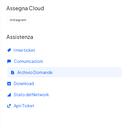
Assegna Cloud
instagram
Assistenza
I miei ticket
Comunicazioni
Archivio Domande
Download
Stato del Network
Apri Ticket