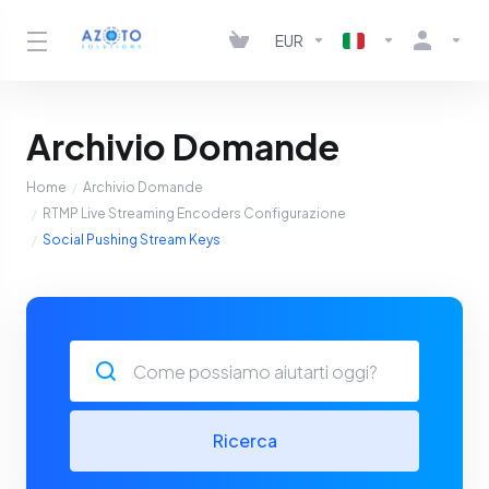
EUR
Archivio Domande
Home
Archivio Domande
RTMP Live Streaming Encoders Configurazione
Social Pushing Stream Keys
Ricerca