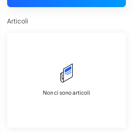
Articoli
Non ci sono articoli