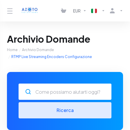
EUR
Archivio Domande
Home
Archivio Domande
RTMP Live Streaming Encoders Configurazione
Ricerca