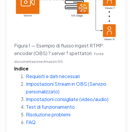
Figura 1 — Esempio di flusso ingest RTMP:
encoder (OBS) ? server ? spettatori.
Fonte:
documentazione Amazon IVS.
Indice
Requisiti e dati necessari
Impostazioni Stream in OBS (Servizio
personalizzato)
Impostazioni consigliate (video/audio)
Test di funzionamento
Risoluzione problemi
FAQ