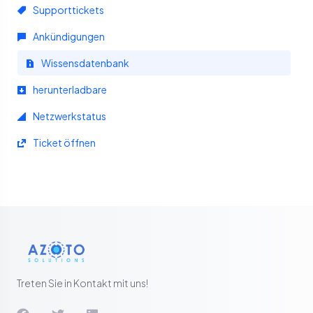
Supporttickets
Ankündigungen
Wissensdatenbank
herunterladbare
Netzwerkstatus
Ticket öffnen
Treten Sie in Kontakt mit uns!