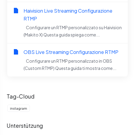
Haivision Live Streaming Configurazione
RTMP
Configurare un RTMP personalizzato su Haivision
(Makito X) Questa guida spiega come...
OBS Live Streaming Configurazione RTMP
Configurare un RTMP personalizzato in OBS
(Custom RTMP) Questa guida ti mostra come...
Tag-Cloud
instagram
Unterstützung