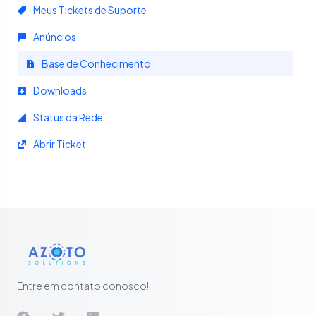
Meus Tickets de Suporte
Anúncios
Base de Conhecimento
Downloads
Status da Rede
Abrir Ticket
Entre em contato conosco!