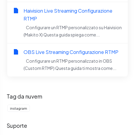
Haivision Live Streaming Configurazione
RTMP
Configurare un RTMP personalizzato su Haivision
(Makito X) Questa guida spiega come...
OBS Live Streaming Configurazione RTMP
Configurare un RTMP personalizzato in OBS
(Custom RTMP) Questa guida ti mostra come...
Tag da nuvem
instagram
Suporte