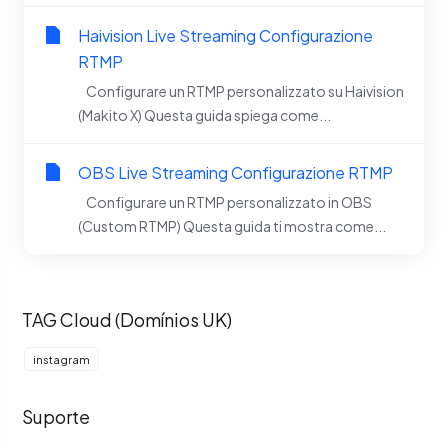
Haivision Live Streaming Configurazione
RTMP
Configurare un RTMP personalizzato su Haivision
(Makito X) Questa guida spiega come...
OBS Live Streaming Configurazione RTMP
Configurare un RTMP personalizzato in OBS
(Custom RTMP) Questa guida ti mostra come...
TAG Cloud (Domínios UK)
instagram
Suporte