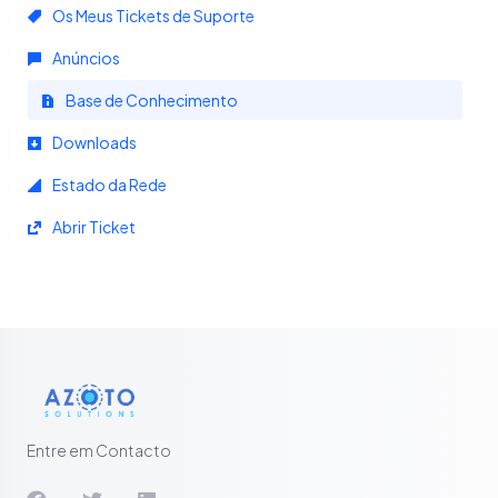
Os Meus Tickets de Suporte
Anúncios
Base de Conhecimento
Downloads
Estado da Rede
Abrir Ticket
Entre em Contacto