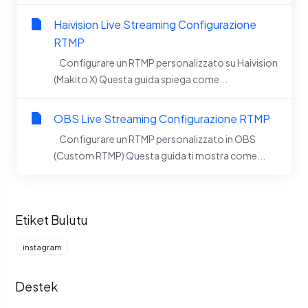
Haivision Live Streaming Configurazione
RTMP
Configurare un RTMP personalizzato su Haivision
(Makito X) Questa guida spiega come...
OBS Live Streaming Configurazione RTMP
Configurare un RTMP personalizzato in OBS
(Custom RTMP) Questa guida ti mostra come...
Etiket Bulutu
instagram
Destek