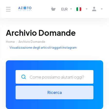
EUR
Archivio Domande
Home
Archivio Domande
Visualizzazione degli articoli taggati instagram
Ricerca