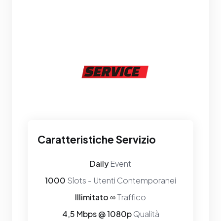
Caratteristiche Servizio
Daily
Event
1000
Slots - Utenti Contemporanei
Illimitato ∞
Traffico
4,5 Mbps @ 1080p
Qualità