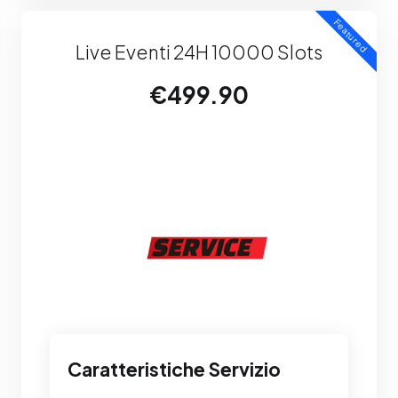
Featured
Live Eventi 24H 10000 Slots
€499.90
Caratteristiche Servizio