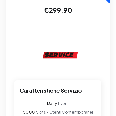
€299.90
Caratteristiche Servizio
Daily
Event
5000
Slots - Utenti Contemporanei