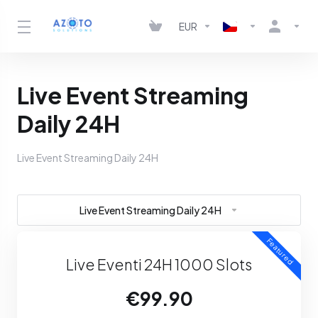
EUR
Live Event Streaming
Daily 24H
Live Event Streaming Daily 24H
Live Event Streaming Daily 24H
Featured
Live Eventi 24H 1000 Slots
€99.90