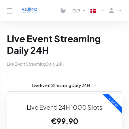
EUR
Live Event Streaming
Daily 24H
Live Event Streaming Daily 24H
Live Event Streaming Daily 24H
Udvalgt
Live Eventi 24H 1000 Slots
€99.90