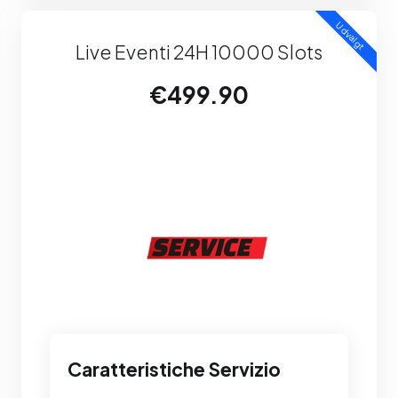
Udvalgt
Live Eventi 24H 10000 Slots
€499.90
Caratteristiche Servizio