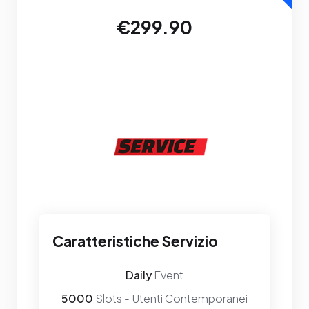
€299.90
Caratteristiche Servizio
Daily
Event
5000
Slots - Utenti Contemporanei