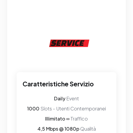
Caratteristiche Servizio
Daily
Event
1000
Slots - Utenti Contemporanei
Illimitato ∞
Traffico
4,5 Mbps @ 1080p
Qualità