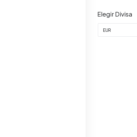
Elegir Divisa